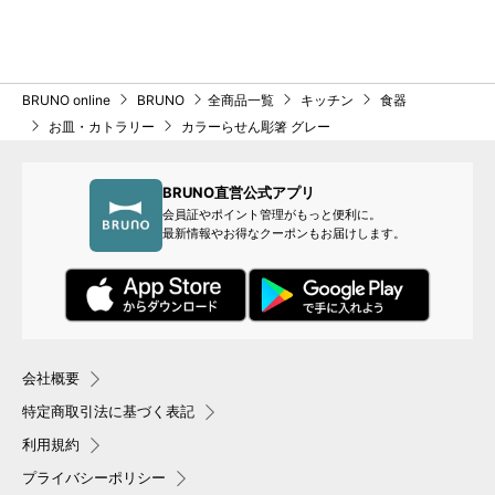
BRUNO online
BRUNO
全商品一覧
キッチン
食器
お皿・カトラリー
カラーらせん彫箸 グレー
BRUNO直営公式アプリ
会員証やポイント管理がもっと便利に。
最新情報やお得なクーポンもお届けします。
会社概要
特定商取引法に基づく表記
利用規約
プライバシーポリシー