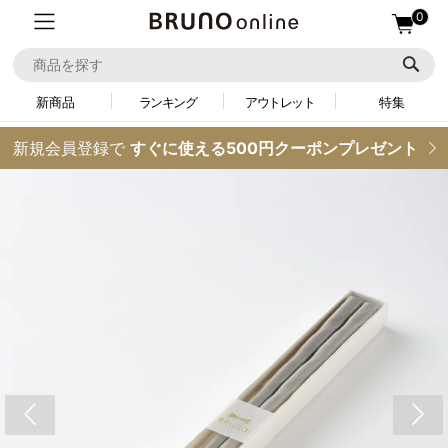
0
新商品
ランキング
アウトレット
特集
新規会員登録で
すぐに使える500円クーポンプレゼント