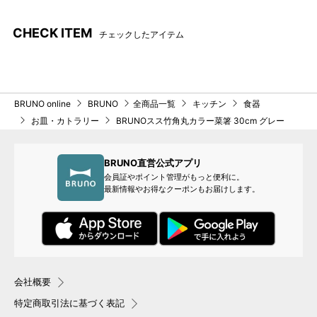
CHECK ITEM
チェックしたアイテム
BRUNO online
BRUNO
全商品一覧
キッチン
食器
お皿・カトラリー
BRUNOスス竹角丸カラー菜箸 30cm グレー
BRUNO直営公式アプリ
会員証やポイント管理がもっと便利に。
最新情報やお得なクーポンもお届けします。
会社概要
特定商取引法に基づく表記