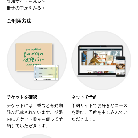
専用サイトを見る＞
冊子の中身をみる＞
ご利用方法
チケットを確認
ネットで予約
チケットには、番号と有効期
予約サイトでお好きなコース
限が記載されています。期限
を選び、予約を申し込んでい
内にチケット番号を使って予
ただきます。
約していただきます。