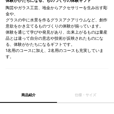
体験がかたちになる、ものづくりの体験ギフト
陶芸やガラス工芸、地金からアクセサリーを生み出す彫
金や、
グラスの中に水景を作るグラスアクアリウムなど、創作
意欲をかき立てるものづくりの体験が揃っています。
体験を通じて学びや発見があり、出来上がるものは量産
品とは違って自分の意志や技術が反映されたものにな
る、体験がかたちになるギフトです。
1名用のコースに加え、2名用のコースも充実していま
す。
商品紹介
仕様・サイズ