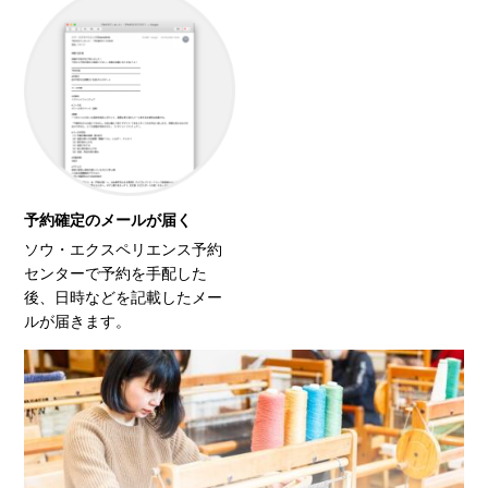
予約確定のメールが届く
ソウ・エクスペリエンス予約
センターで予約を手配した
後、日時などを記載したメー
ルが届きます。