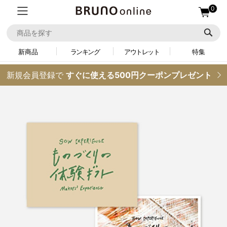
0
新商品
ランキング
アウトレット
特集
新規会員登録で
すぐに使える500円クーポンプレゼント