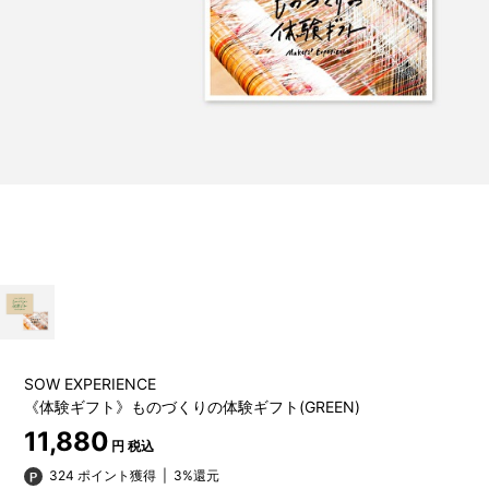
SOW EXPERIENCE
《体験ギフト》ものづくりの体験ギフト(GREEN)
11,880
円 税込
324 ポイント獲得
|
3%還元