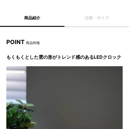
商品紹介
仕様・サイズ
POINT
商品特徴
もくもくとした雲の形がトレンド感のあるLEDクロック