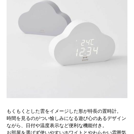
もくもくとした雲をイメージした形が特長の置時計。
時間を見るのがつい愉しみになる遊び心のあるデザイン
ながら、日付や温度表示など便利な機能付き。
お部屋を選ばず使いやすいホワイトとやわらかい雰囲気