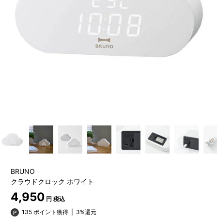
BRUNO
クラウドクロック ホワイト
4,950
円 税込
135 ポイント獲得
|
3%還元