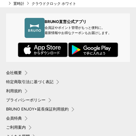
置時計
クラウドクロック ホワイト
BRUNO直営公式アプリ
会員証やポイント管理がもっと便利に。
最新情報やお得なクーポンもお届けします。
会社概要
特定商取引法に基づく表記
利用規約
プライバシーポリシー
BRUNO ENJOY+延長保証利用規約
会員特典
ご利用案内