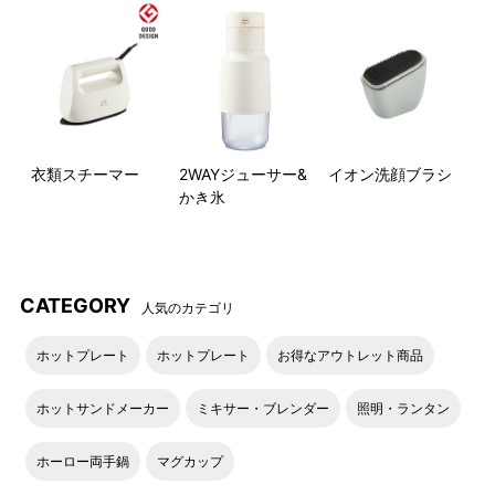
衣類スチーマー
2WAYジューサー&
イオン洗顔ブラシ
かき氷
CATEGORY
人気のカテゴリ
ホットプレート
ホットプレート
お得なアウトレット商品
ホットサンドメーカー
ミキサー・ブレンダー
照明・ランタン
ホーロー両手鍋
マグカップ