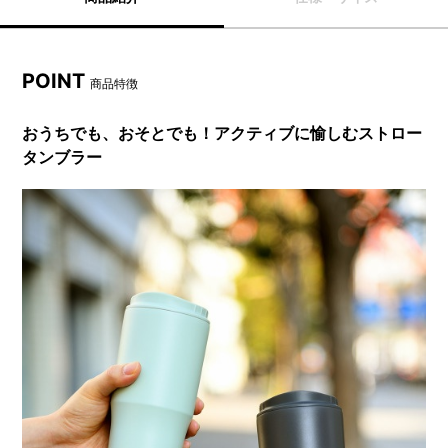
POINT
商品特徴
おうちでも、おそとでも！アクティブに愉しむストロー
タンブラー