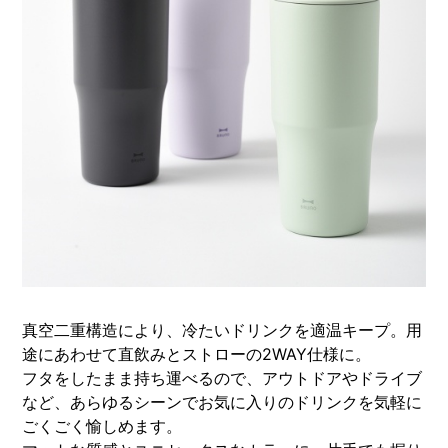
真空二重構造により、冷たいドリンクを適温キープ。用
途にあわせて直飲みとストローの2WAY仕様に。
フタをしたまま持ち運べるので、アウトドアやドライブ
など、あらゆるシーンでお気に入りのドリンクを気軽に
ごくごく愉しめます。