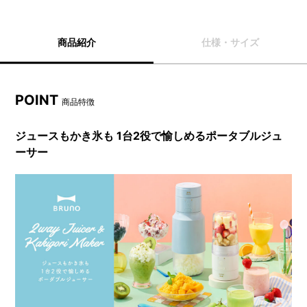
商品紹介
仕様・サイズ
POINT
商品特徴
ジュースもかき氷も 1台2役で愉しめるポータブルジュ
ーサー