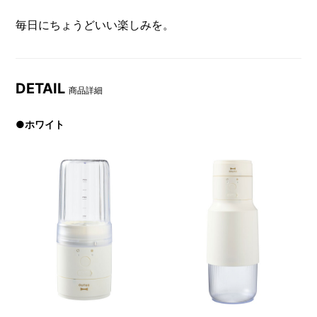
毎日にちょうどいい楽しみを。
DETAIL
商品詳細
●ホワイト