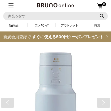
0
新商品
ランキング
アウトレット
特集
新規会員登録で
すぐに使える500円クーポンプレゼント