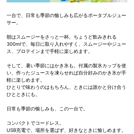
一台で、日常も季節の愉しみも広がるポータブルジュー
サー。
朝はスムージーをさっと一杯。ちょうど飲みきれる
300mlで、毎日に取り入れやすく、スムージーやジュー
ス、プロテインまで手軽に楽しめます。
そして、暑い季節にはかき氷も。付属の製氷カップを使
い、作ったジュースを凍らせれば自分好みのかき氷が手
軽に楽しめます。
ひとりで味わうのはもちろん、ときには誰かと分け合う
ひとときにも。
日常も季節の愉しみも、この一台で。
コンパクトでコードレス。
USB充電で、場所を選ばず、好きなときに愉しめます。