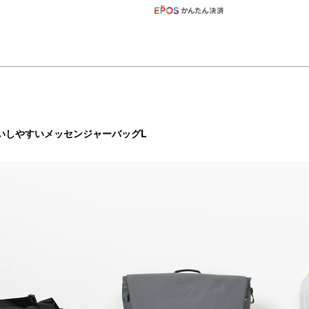
いしやすいメッセンジャーバッグL