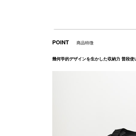
POINT
商品特徴
幾何学的デザインを生かした収納力 普段使