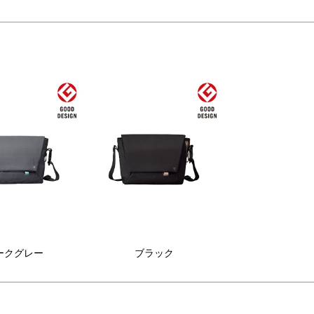
ークグレー
ブラック