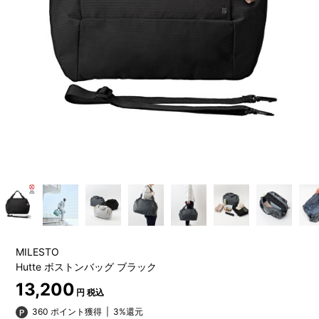
MILESTO
Hutte ボストンバッグ ブラック
13,200
円 税込
360 ポイント獲得
|
3%還元