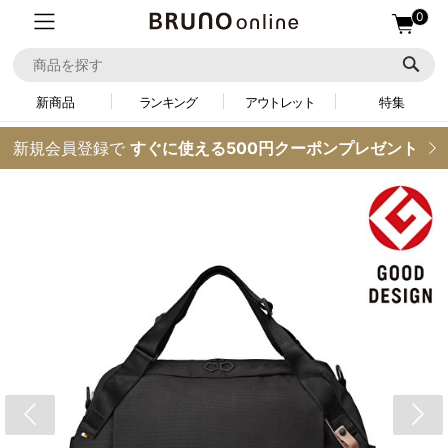
0
新商品
ランキング
アウトレット
特集
新規会員登録で
すぐに使える500円クーポンプレゼント