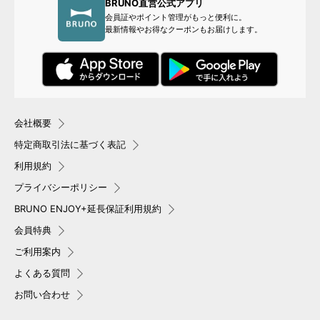
BRUNO直営公式アプリ
会員証やポイント管理がもっと便利に。
最新情報やお得なクーポンもお届けします。
会社概要
特定商取引法に基づく表記
利用規約
プライバシーポリシー
BRUNO ENJOY+延長保証利用規約
会員特典
ご利用案内
よくある質問
お問い合わせ