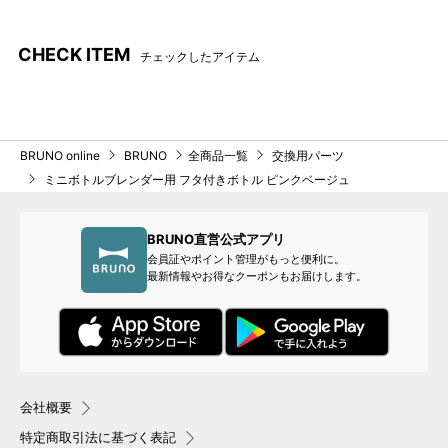
CHECK ITEM
チェックしたアイテム
BRUNO online
BRUNO
全商品一覧
交換用パーツ
ミニボトルブレンダー用 フタ付きボトル ピンクベージュ
BRUNO直営公式アプリ
会員証やポイント管理がもっと便利に。
最新情報やお得なクーポンもお届けします。
会社概要
特定商取引法に基づく表記