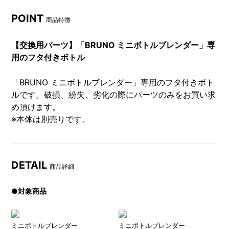
POINT
商品特徴
【交換用パーツ】「BRUNO ミニボトルブレンダー」専
用のフタ付きボトル
「BRUNO ミニボトルブレンダー」専用のフタ付きボト
ルです。破損、紛失、劣化の際にパーツのみをお買い求
め頂けます。
※本体は別売りです。
DETAIL
商品詳細
●対象商品
ミニボトルブレンダー
ミニボトルブレンダー