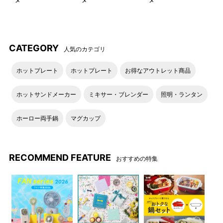
CATEGORY
人気のカテゴリ
ホットプレート
ホットプレート
お得なアウトレット商品
ホットサンドメーカー
ミキサー・ブレンダー
照明・ランタン
ホーロー両手鍋
マグカップ
RECOMMEND FEATURE
おすすめの特集