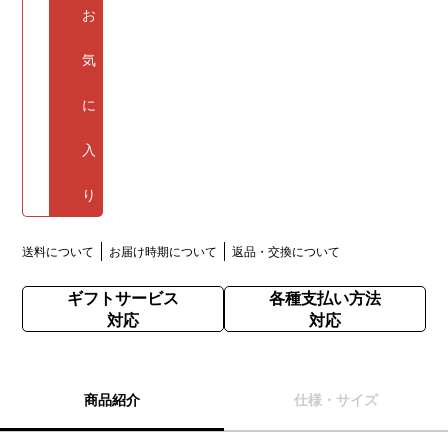
お
気
に
入
り
送料について
お届け時期について
返品・交換について
ギフトサービス
各種支払い方法
対応
対応
商品紹介
仕様・サイズ