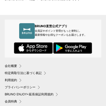
BRUNO直営公式アプリ
会員証やポイント管理がもっと便利に。
最新情報やお得なクーポンもお届けします。
会社概要
特定商取引法に基づく表記
利用規約
プライバシーポリシー
BRUNO ENJOY+延長保証利用規約
会員特典