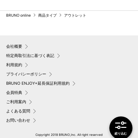
BRUNO online
商品タイプ
アウトレット
会社概要
特定商取引法に基づく表記
利用規約
プライバシーポリシー
BRUNO ENJOY+延長保証利用規約
会員特典
ご利用案内
よくある質問
お問い合わせ
絞り込み
Copyright 2018 BRUNO,Inc. All right reserved