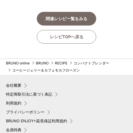
関連レシピ一覧をみる
レシピTOPへ戻る
BRUNO online
BRUNO
RECIPE
コンパクトブレンダー
コーヒージェリー＆カフェモカフローズン
会社概要
特定商取引法に基づく表記
利用規約
プライバシーポリシー
BRUNO ENJOY+延長保証利用規約
会員特典