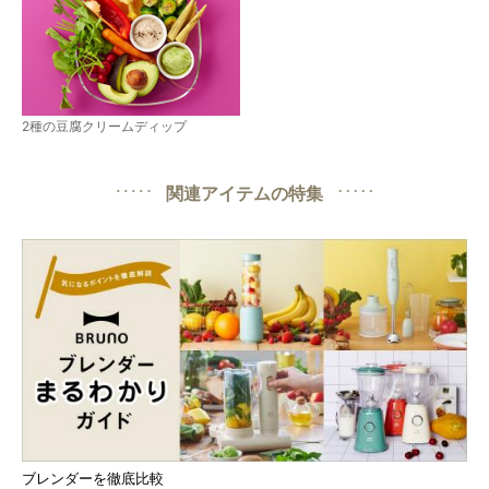
2種の豆腐クリームディップ
関連アイテムの特集
ブレンダーを徹底比較