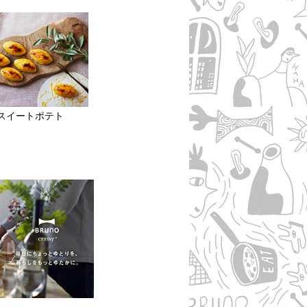
スイートポテト