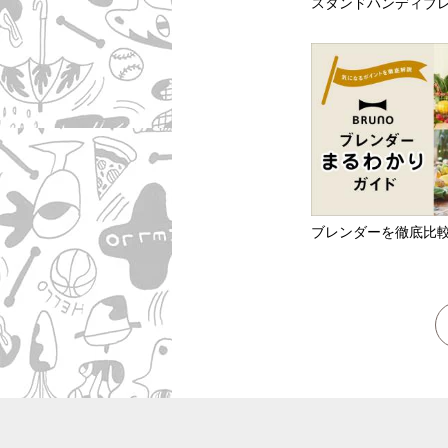
スタンドハンディブ
ブレンダーを徹底比