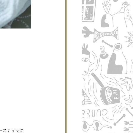
ースティック