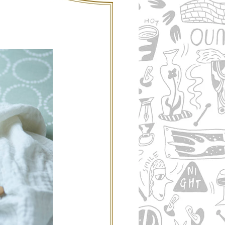
ご利用案内
re
ギフトサービス
よくある質問
お問い合わせ