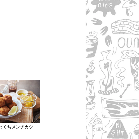
とくちメンチカツ