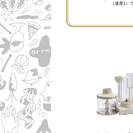
（速度1）