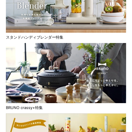
スタンドハンディブレンダー特集
BRUNO crassy+特集