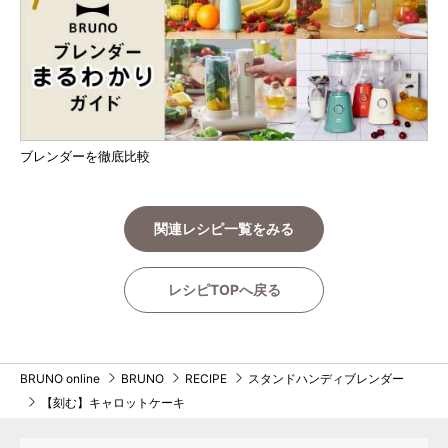
ブレンダーを徹底比較
関連レシピ一覧をみる
レシピTOPへ戻る
BRUNO online
BRUNO
RECIPE
スタンドハンディブレンダー
【刻む】キャロットケーキ