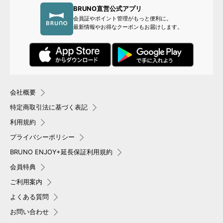
BRUNO直営公式アプリ
会員証やポイント管理がもっと便利に。
最新情報やお得なクーポンもお届けします。
会社概要
特定商取引法に基づく表記
利用規約
プライバシーポリシー
BRUNO ENJOY+延長保証利用規約
会員特典
ご利用案内
よくある質問
お問い合わせ