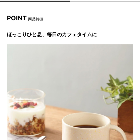
POINT
商品特徴
ほっこりひと息、毎日のカフェタイムに