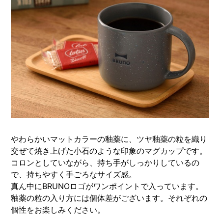
やわらかいマットカラーの釉薬に、ツヤ釉薬の粒を織り
交ぜて焼き上げた小石のような印象のマグカップです。
コロンとしていながら、持ち手がしっかりしているの
で、持ちやすく手ごろなサイズ感。
真ん中にBRUNOロゴがワンポイントで入っています。
釉薬の粒の入り方には個体差がございます。それぞれの
個性をお楽しみください。