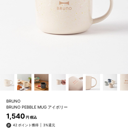
BRUNO
BRUNO PEBBLE MUG アイボリー
1,540
円 税込
42 ポイント獲得
|
3%還元