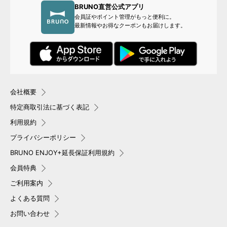
BRUNO直営公式アプリ
会員証やポイント管理がもっと便利に。
最新情報やお得なクーポンもお届けします。
会社概要
特定商取引法に基づく表記
利用規約
プライバシーポリシー
BRUNO ENJOY+延長保証利用規約
会員特典
ご利用案内
よくある質問
お問い合わせ