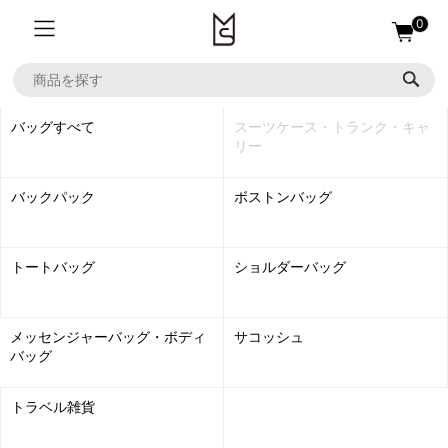
0
バッグすべて
スーツケース・トランク・キャ
リー
バックパック
ボストンバッグ
トートバッグ
ショルダーバッグ
メッセンジャーバッグ・ボディ
サコッシュ
バッグ
トラベル雑貨