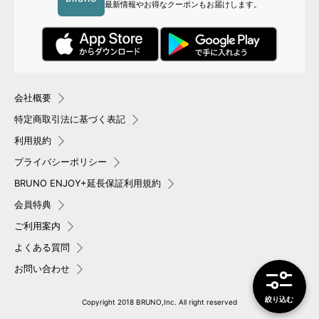
最新情報やお得なクーポンもお届けします。
会社概要
特定商取引法に基づく表記
利用規約
プライバシーポリシー
BRUNO ENJOY+延長保証利用規約
会員特典
ご利用案内
よくある質問
お問い合わせ
絞り込み
Copyright 2018 BRUNO,Inc. All right reserved