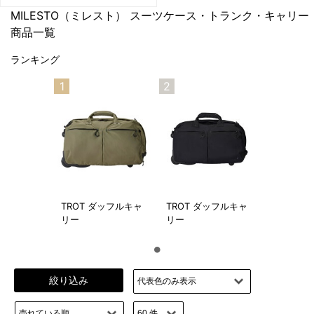
MILESTO（ミレスト）
スーツケース・トランク・キャリー
商品一覧
ランキング
1
2
TROT ダッフルキャ
TROT ダッフルキャ
リー
リー
絞り込み