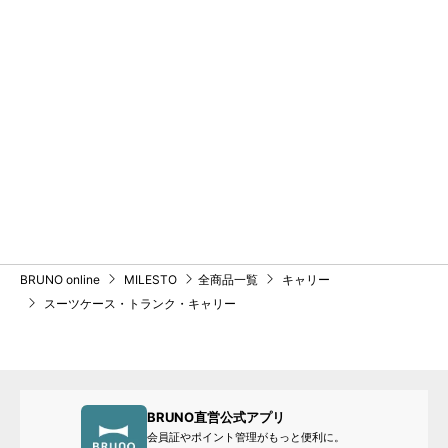
BRUNO online
MILESTO
全商品一覧
キャリー
スーツケース・トランク・キャリー
BRUNO直営公式アプリ
会員証やポイント管理がもっと便利に。