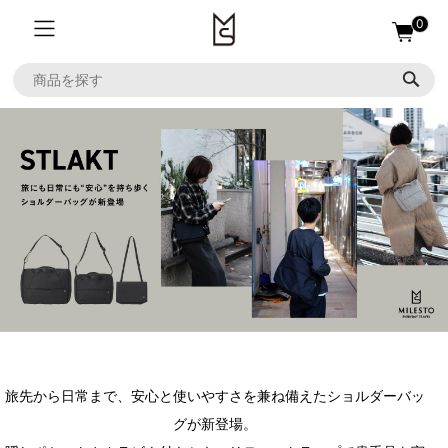
0
旅先から日常まで、安心と使いやすさを兼ね備えたショルダーバッ
グが新登場。