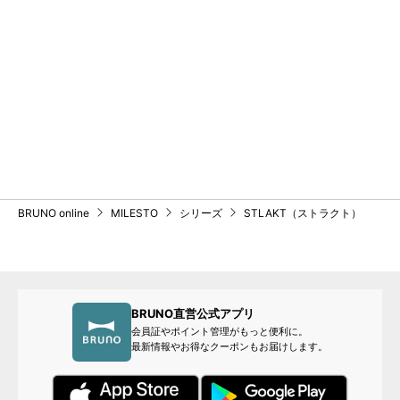
BRUNO online
MILESTO
シリーズ
STLAKT（ストラクト）
BRUNO直営公式アプリ
会員証やポイント管理がもっと便利に。
最新情報やお得なクーポンもお届けします。