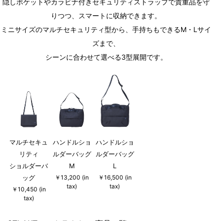
隠しポケットやカラビナ付きセキュリティストラップで貴重品を守
りつつ、スマートに収納できます。
ミニサイズのマルチセキュリティ型から、手持ちもできるM・Lサイ
ズまで、
シーンに合わせて選べる3型展開です。
マルチセキュ
ハンドルショ
ハンドルショ
リティ
ルダーバッグ
ルダーバッグ
ショルダーバ
M
L
ッグ
￥13,200 (in
￥16,500 (in
tax)
tax)
￥10,450 (in
tax)