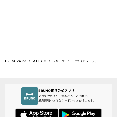
BRUNO online
MILESTO
シリーズ
Hutte（ヒュッテ）
BRUNO直営公式アプリ
会員証やポイント管理がもっと便利に。
最新情報やお得なクーポンもお届けします。