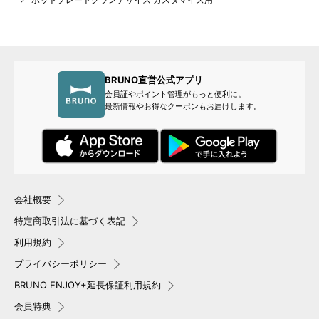
BRUNO直営公式アプリ
会員証やポイント管理がもっと便利に。
最新情報やお得なクーポンもお届けします。
会社概要
特定商取引法に基づく表記
利用規約
プライバシーポリシー
BRUNO ENJOY+延長保証利用規約
会員特典