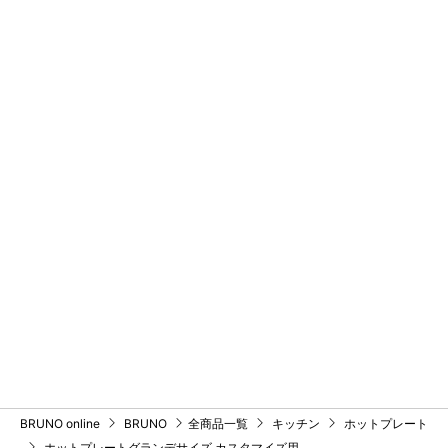
BRUNO online
BRUNO
全商品一覧
キッチン
ホットプレート
ホットプレートグランデサイズ カスタマイズ用