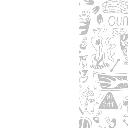
ご利用案内
re
ギフトサービス
よくある質問
お問い合わせ