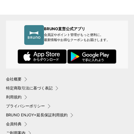
BRUNO直営公式アプリ
会員証やポイント管理がもっと便利に。
最新情報やお得なクーポンもお届けします。
会社概要
特定商取引法に基づく表記
利用規約
プライバシーポリシー
BRUNO ENJOY+延長保証利用規約
会員特典
ご利用案内