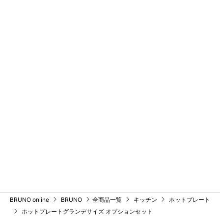
BRUNO online
BRUNO
全商品一覧
キッチン
ホットプレート
ホットプレートグランデサイズ オプションセット